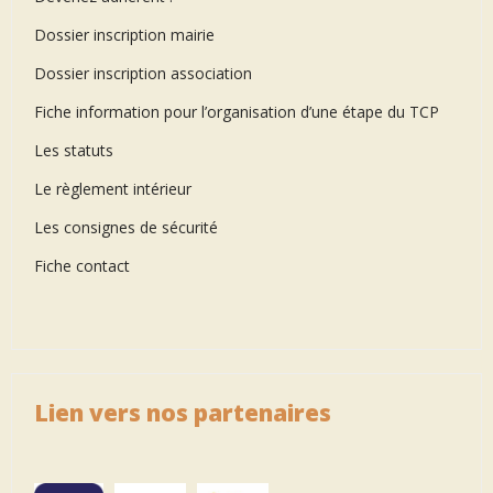
Dossier inscription mairie
Dossier inscription association
Fiche information pour l’organisation d’une étape du TCP
Les statuts
Le règlement intérieur
Les consignes de sécurité
Fiche contact
Lien vers nos partenaires