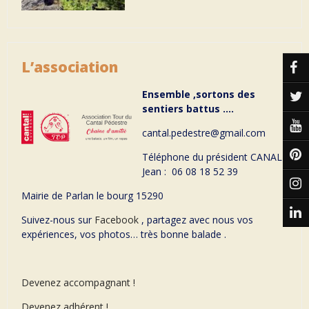
L’association
Ensemble ,sortons des
sentiers battus ….
cantal.pedestre@gmail.com
Téléphone du président CANAL
Jean : 06 08 18 52 39
Mairie de Parlan le bourg 15290
Suivez-nous sur
Facebook
, partagez avec nous vos
expériences, vos photos… très bonne balade .
Devenez accompagnant !
Devenez adhérent !