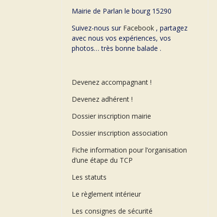
Mairie de Parlan le bourg 15290
Suivez-nous sur
Facebook
, partagez
avec nous vos expériences, vos
photos… très bonne balade .
Devenez accompagnant !
Devenez adhérent !
Dossier inscription mairie
Dossier inscription association
Fiche information pour l’organisation
d’une étape du TCP
Les statuts
Le règlement intérieur
Les consignes de sécurité