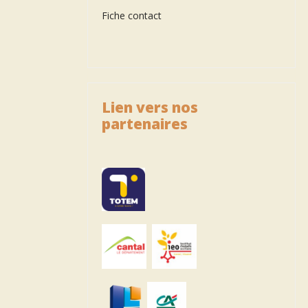
Fiche contact
Lien vers nos
partenaires