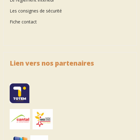
Les consignes de sécurité
Fiche contact
Lien vers nos partenaires