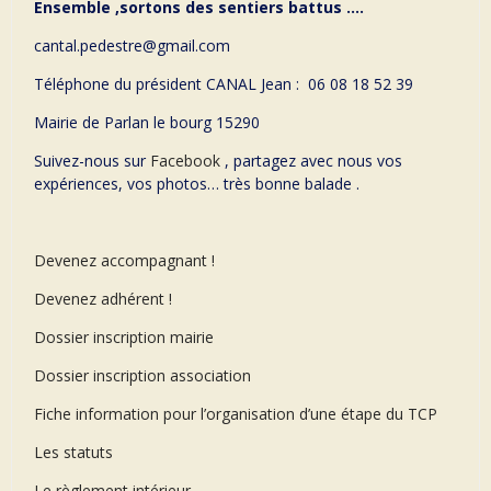
Ensemble ,sortons des sentiers battus ….
cantal.pedestre@gmail.com
Téléphone du président CANAL Jean : 06 08 18 52 39
Mairie de Parlan le bourg 15290
Suivez-nous sur
Facebook
, partagez avec nous vos
expériences, vos photos… très bonne balade .
Devenez accompagnant !
Devenez adhérent !
Dossier inscription mairie
Dossier inscription association
Fiche information pour l’organisation d’une étape du TCP
Les statuts
Le règlement intérieur