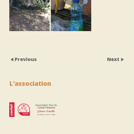
Previous
Next
L’association