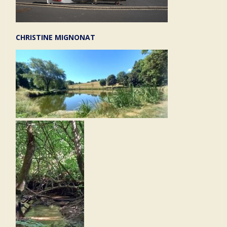
CHRISTINE MIGNONAT