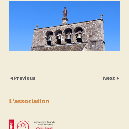
Previous
Next
L’association