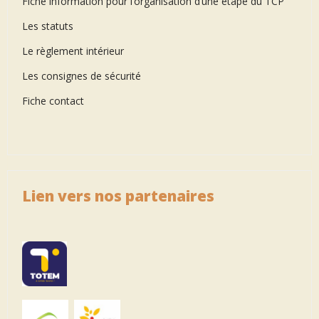
Fiche information pour l’organisation d’une étape du TCP
Les statuts
Le règlement intérieur
Les consignes de sécurité
Fiche contact
Lien vers nos partenaires