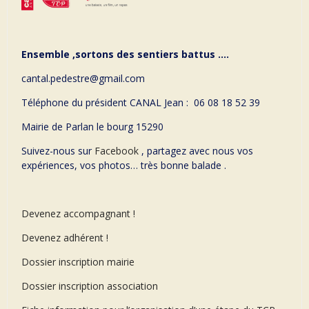
Ensemble ,sortons des sentiers battus ….
cantal.pedestre@gmail.com
Téléphone du président CANAL Jean : 06 08 18 52 39
Mairie de Parlan le bourg 15290
Suivez-nous sur
Facebook
, partagez avec nous vos
expériences, vos photos… très bonne balade .
Devenez accompagnant !
Devenez adhérent !
Dossier inscription mairie
Dossier inscription association