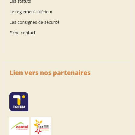
Les statuts
Le règlement intérieur
Les consignes de sécurité
Fiche contact
Lien vers nos partenaires