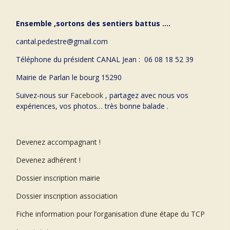
Ensemble ,sortons des sentiers battus ….
cantal.pedestre@gmail.com
Téléphone du président CANAL Jean : 06 08 18 52 39
Mairie de Parlan le bourg 15290
Suivez-nous sur
Facebook
, partagez avec nous vos
expériences, vos photos… très bonne balade .
Devenez accompagnant !
Devenez adhérent !
Dossier inscription mairie
Dossier inscription association
Fiche information pour l’organisation d’une étape du TCP