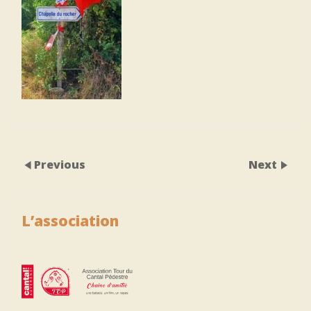
Previous
Next
L’association