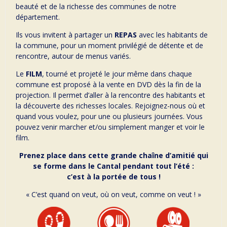
beauté et de la richesse des communes de notre
département.
Ils vous invitent à partager un
REPAS
avec les habitants de
la commune, pour un moment privilégié de détente et de
rencontre, autour de menus variés.
Le
FILM
, tourné et projeté le jour même dans chaque
commune est proposé à la vente en DVD dès la fin de la
projection. Il permet d’aller à la rencontre des habitants et
la découverte des richesses locales. Rejoignez-nous où et
quand vous voulez, pour une ou plusieurs journées. Vous
pouvez venir marcher et/ou simplement manger et voir le
film.
Prenez place dans cette grande chaîne d’amitié qui
se forme dans le Cantal pendant tout l’été :
c’est à la portée de tous !
« C’est quand on veut, où on veut, comme on veut ! »