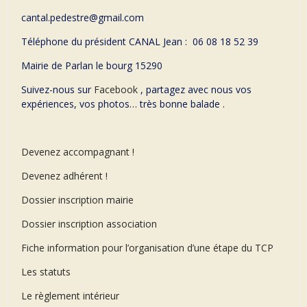
cantal.pedestre@gmail.com
Téléphone du président CANAL Jean : 06 08 18 52 39
Mairie de Parlan le bourg 15290
Suivez-nous sur
Facebook
, partagez avec nous vos
expériences, vos photos… très bonne balade .
Devenez accompagnant !
Devenez adhérent !
Dossier inscription mairie
Dossier inscription association
Fiche information pour l’organisation d’une étape du TCP
Les statuts
Le règlement intérieur