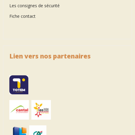
Les consignes de sécurité
Fiche contact
Lien vers nos partenaires