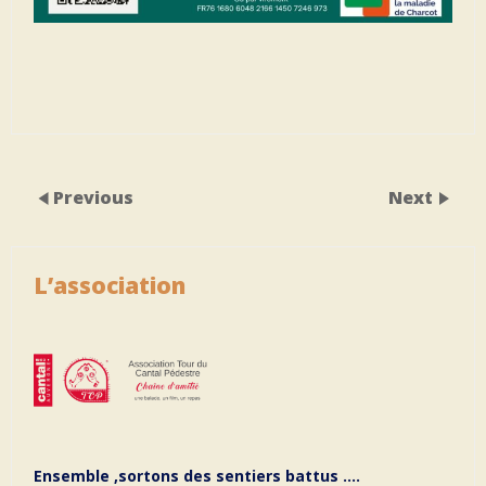
Previous
Next
L’association
Ensemble ,sortons des sentiers battus ….