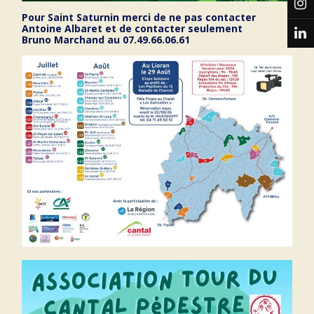
Pour Saint Saturnin merci de ne pas contacter
Antoine Albaret et de contacter seulement
Bruno Marchand au 07.49.66.06.61