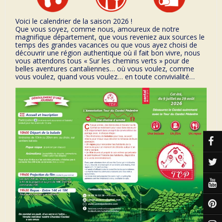
Voici le calendrier de la saison 2026 !
Que vous soyez, comme nous, amoureux de notre
magnifique département, que vous reveniez aux sources le
temps des grandes vacances ou que vous ayez choisi de
découvrir une région authentique où il fait bon vivre, nous
vous attendons tous « Sur les chemins verts » pour de
belles aventures cantaliennes… où vous voulez, comme
vous voulez, quand vous voulez… en toute convivialité…