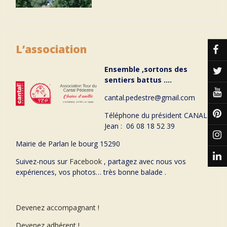
L’association
Ensemble ,sortons des
sentiers battus ….
cantal.pedestre@gmail.com
Téléphone du président CANAL
Jean : 06 08 18 52 39
Mairie de Parlan le bourg 15290
Suivez-nous sur
Facebook
, partagez avec nous vos
expériences, vos photos… très bonne balade .
Devenez accompagnant !
Devenez adhérent !