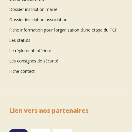
Dossier inscription mairie
Dossier inscription association
Fiche information pour l’organisation d’une étape du TCP
Les statuts
Le règlement intérieur
Les consignes de sécurité
Fiche contact
Lien vers nos partenaires