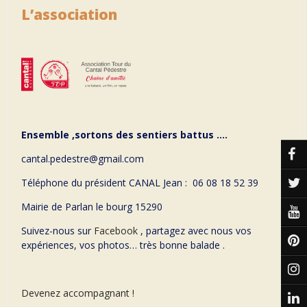
L’association
Ensemble ,sortons des sentiers battus ….
cantal.pedestre@gmail.com
Téléphone du président CANAL Jean : 06 08 18 52 39
Mairie de Parlan le bourg 15290
Suivez-nous sur
Facebook
, partagez avec nous vos
expériences, vos photos… très bonne balade .
Devenez accompagnant !