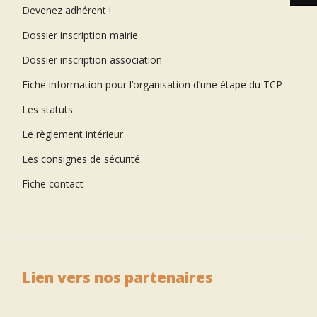
Devenez adhérent !
Dossier inscription mairie
Dossier inscription association
Fiche information pour l’organisation d’une étape du TCP
Les statuts
Le règlement intérieur
Les consignes de sécurité
Fiche contact
Lien vers nos partenaires