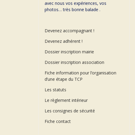
avec nous vos expériences, vos
photos… très bonne balade .
Devenez accompagnant !
Devenez adhérent !
Dossier inscription mairie
Dossier inscription association
Fiche information pour l’organisation
d’une étape du TCP
Les statuts
Le règlement intérieur
Les consignes de sécurité
Fiche contact