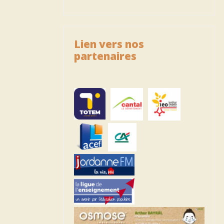
Lien vers nos
partenaires