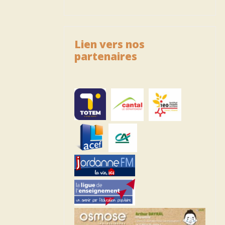
Lien vers nos
partenaires