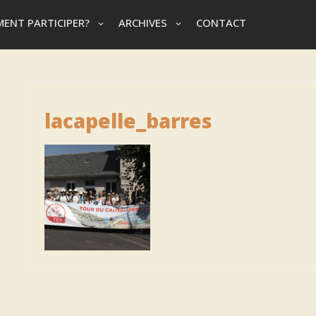
ENT PARTICIPER?
ARCHIVES
CONTACT
lacapelle_barres