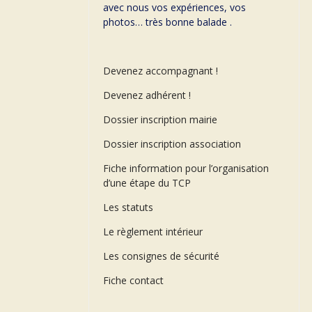
avec nous vos expériences, vos
photos… très bonne balade .
Devenez accompagnant !
Devenez adhérent !
Dossier inscription mairie
Dossier inscription association
Fiche information pour l’organisation
d’une étape du TCP
Les statuts
Le règlement intérieur
Les consignes de sécurité
Fiche contact