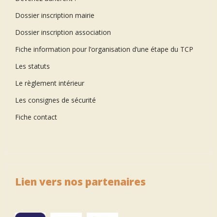
Dossier inscription mairie
Dossier inscription association
Fiche information pour l’organisation d’une étape du TCP
Les statuts
Le règlement intérieur
Les consignes de sécurité
Fiche contact
Lien vers nos partenaires