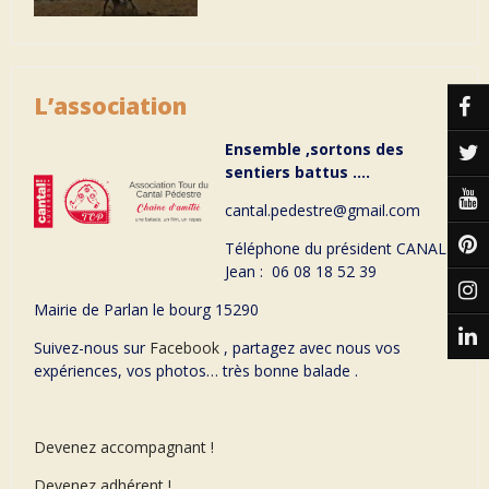
L’association
Ensemble ,sortons des
sentiers battus ….
cantal.pedestre@gmail.com
Téléphone du président CANAL
Jean : 06 08 18 52 39
Mairie de Parlan le bourg 15290
Suivez-nous sur
Facebook
, partagez avec nous vos
expériences, vos photos… très bonne balade .
Devenez accompagnant !
Devenez adhérent !