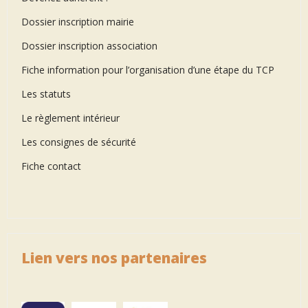
Dossier inscription mairie
Dossier inscription association
Fiche information pour l’organisation d’une étape du TCP
Les statuts
Le règlement intérieur
Les consignes de sécurité
Fiche contact
Lien vers nos partenaires