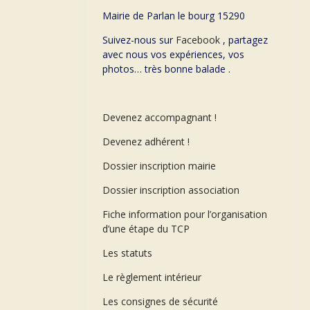
Mairie de Parlan le bourg 15290
Suivez-nous sur
Facebook
, partagez
avec nous vos expériences, vos
photos… très bonne balade .
Devenez accompagnant !
Devenez adhérent !
Dossier inscription mairie
Dossier inscription association
Fiche information pour l’organisation
d’une étape du TCP
Les statuts
Le règlement intérieur
Les consignes de sécurité