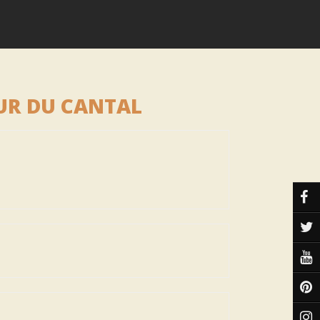
UR DU CANTAL