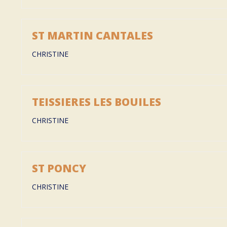
ST MARTIN CANTALES
CHRISTINE
TEISSIERES LES BOUILES
CHRISTINE
ST PONCY
CHRISTINE