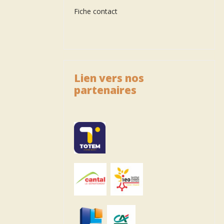
Fiche contact
Lien vers nos
partenaires