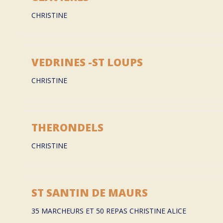
CHRISTINE
VEDRINES -ST LOUPS
CHRISTINE
THERONDELS
CHRISTINE
ST SANTIN DE MAURS
35 MARCHEURS ET 50 REPAS CHRISTINE ALICE