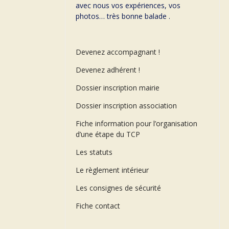
avec nous vos expériences, vos
photos… très bonne balade .
Devenez accompagnant !
Devenez adhérent !
Dossier inscription mairie
Dossier inscription association
Fiche information pour l’organisation
d’une étape du TCP
Les statuts
Le règlement intérieur
Les consignes de sécurité
Fiche contact