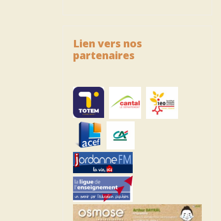
Lien vers nos
partenaires