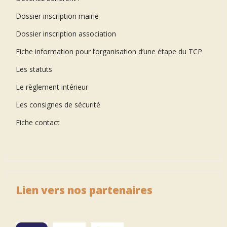
Dossier inscription mairie
Dossier inscription association
Fiche information pour l’organisation d’une étape du TCP
Les statuts
Le règlement intérieur
Les consignes de sécurité
Fiche contact
Lien vers nos partenaires