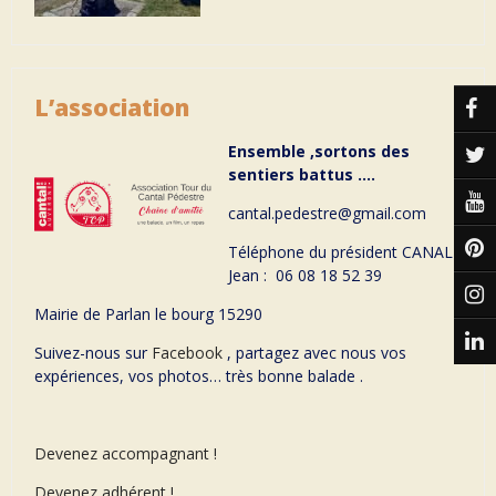
L’association
Ensemble ,sortons des
sentiers battus ….
cantal.pedestre@gmail.com
Téléphone du président CANAL
Jean : 06 08 18 52 39
Mairie de Parlan le bourg 15290
Suivez-nous sur
Facebook
, partagez avec nous vos
expériences, vos photos… très bonne balade .
Devenez accompagnant !
Devenez adhérent !