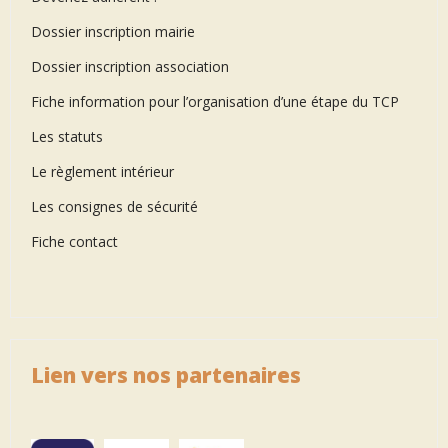
Dossier inscription mairie
Dossier inscription association
Fiche information pour l’organisation d’une étape du TCP
Les statuts
Le règlement intérieur
Les consignes de sécurité
Fiche contact
Lien vers nos partenaires