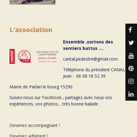
L’association
Ensemble ,sortons des
sentiers battus ….
cantal.pedestre@gmail.com
Téléphone du président CANAL
Jean : 06 08 18 52 39
Mairie de Parlan le bourg 15290
Suivez-nous sur
Facebook
, partagez avec nous vos
expériences, vos photos… très bonne balade .
Devenez accompagnant !
Devenez adhérent !