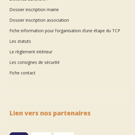
Dossier inscription mairie
Dossier inscription association
Fiche information pour l’organisation d’une étape du TCP
Les statuts
Le règlement intérieur
Les consignes de sécurité
Fiche contact
Lien vers nos partenaires