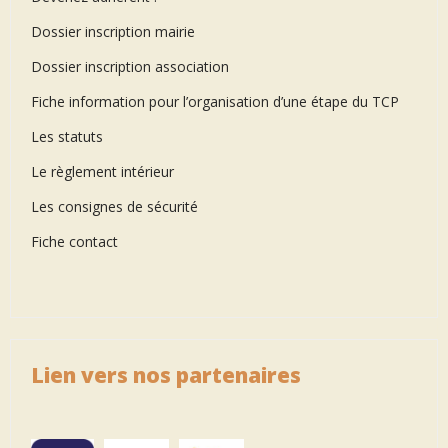
Dossier inscription mairie
Dossier inscription association
Fiche information pour l’organisation d’une étape du TCP
Les statuts
Le règlement intérieur
Les consignes de sécurité
Fiche contact
Lien vers nos partenaires