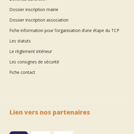
Dossier inscription mairie
Dossier inscription association
Fiche information pour l’organisation d’une étape du TCP
Les statuts
Le règlement intérieur
Les consignes de sécurité
Fiche contact
Lien vers nos partenaires