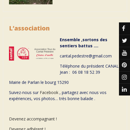
L’association
Ensemble ,sortons des
sentiers battus ….
cantal.pedestre@gmail.com
Téléphone du président CANAL
Jean : 06 08 18 52 39
Mairie de Parlan le bourg 15290
Suivez-nous sur
Facebook
, partagez avec nous vos
expériences, vos photos… très bonne balade .
Devenez accompagnant !
Devenez adhérent !