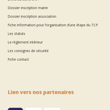
Dossier inscription mairie
Dossier inscription association
Fiche information pour l’organisation d’une étape du TCP
Les statuts
Le règlement intérieur
Les consignes de sécurité
Fiche contact
Lien vers nos partenaires