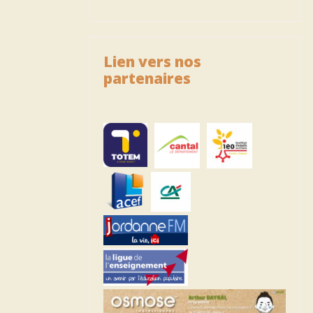
Lien vers nos
partenaires