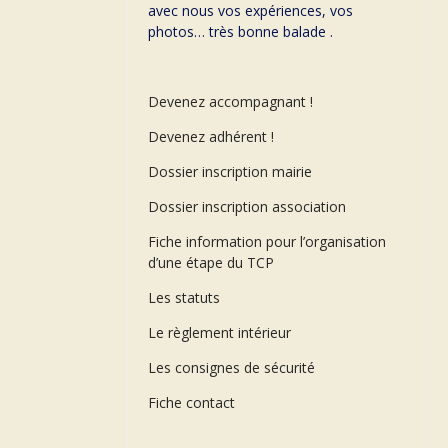
avec nous vos expériences, vos
photos… très bonne balade .
Devenez accompagnant !
Devenez adhérent !
Dossier inscription mairie
Dossier inscription association
Fiche information pour l’organisation
d’une étape du TCP
Les statuts
Le règlement intérieur
Les consignes de sécurité
Fiche contact