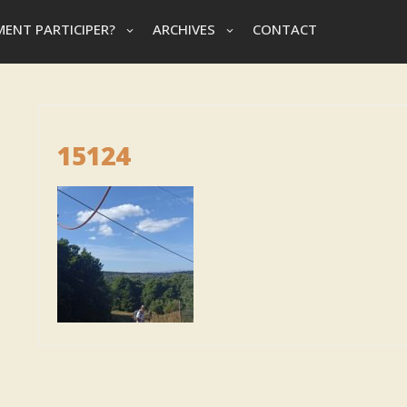
ENT PARTICIPER?
ARCHIVES
CONTACT
15124