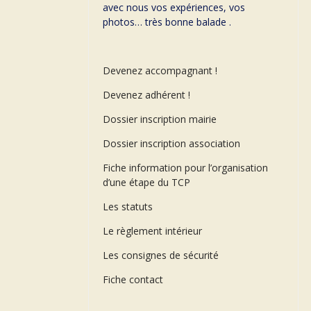
avec nous vos expériences, vos
photos… très bonne balade .
Devenez accompagnant !
Devenez adhérent !
Dossier inscription mairie
Dossier inscription association
Fiche information pour l’organisation
d’une étape du TCP
Les statuts
Le règlement intérieur
Les consignes de sécurité
Fiche contact