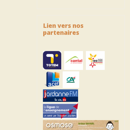
Lien vers nos
partenaires