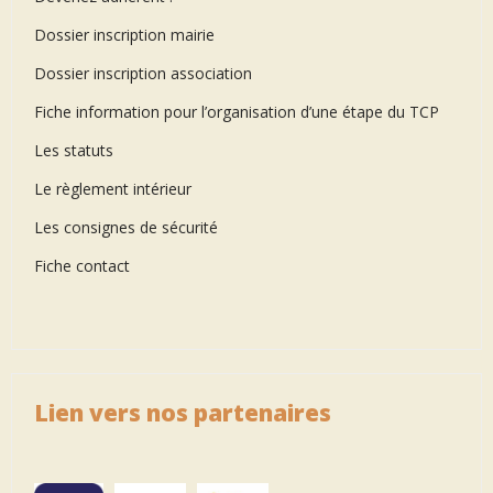
Dossier inscription mairie
Dossier inscription association
Fiche information pour l’organisation d’une étape du TCP
Les statuts
Le règlement intérieur
Les consignes de sécurité
Fiche contact
Lien vers nos partenaires