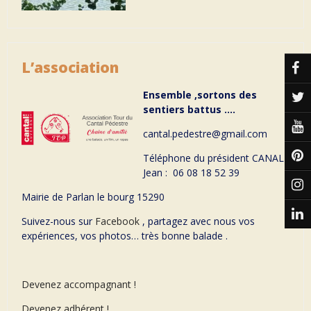
L’association
Ensemble ,sortons des
sentiers battus ….
cantal.pedestre@gmail.com
Téléphone du président CANAL
Jean : 06 08 18 52 39
Mairie de Parlan le bourg 15290
Suivez-nous sur
Facebook
, partagez avec nous vos
expériences, vos photos… très bonne balade .
Devenez accompagnant !
Devenez adhérent !