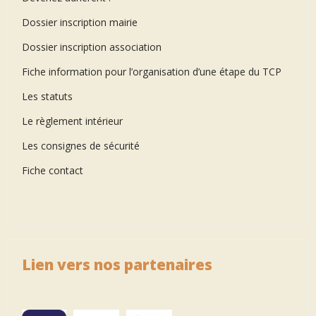
Dossier inscription mairie
Dossier inscription association
Fiche information pour l’organisation d’une étape du TCP
Les statuts
Le règlement intérieur
Les consignes de sécurité
Fiche contact
Lien vers nos partenaires