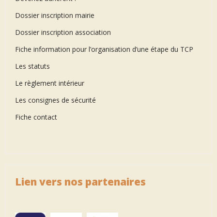
Dossier inscription mairie
Dossier inscription association
Fiche information pour l’organisation d’une étape du TCP
Les statuts
Le règlement intérieur
Les consignes de sécurité
Fiche contact
Lien vers nos partenaires