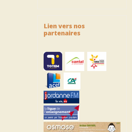
Lien vers nos
partenaires