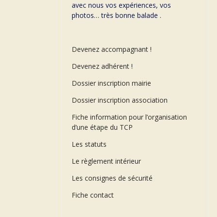
avec nous vos expériences, vos
photos… très bonne balade .
Devenez accompagnant !
Devenez adhérent !
Dossier inscription mairie
Dossier inscription association
Fiche information pour l’organisation
d’une étape du TCP
Les statuts
Le règlement intérieur
Les consignes de sécurité
Fiche contact