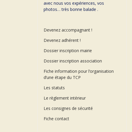
avec nous vos expériences, vos
photos… très bonne balade .
Devenez accompagnant !
Devenez adhérent !
Dossier inscription mairie
Dossier inscription association
Fiche information pour l’organisation
d’une étape du TCP
Les statuts
Le règlement intérieur
Les consignes de sécurité
Fiche contact