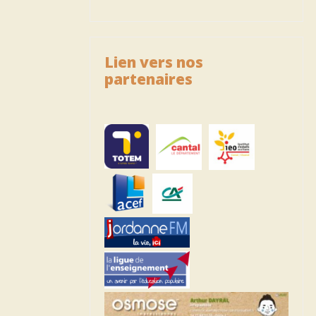
Lien vers nos
partenaires