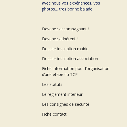
avec nous vos expériences, vos
photos… très bonne balade .
Devenez accompagnant !
Devenez adhérent !
Dossier inscription mairie
Dossier inscription association
Fiche information pour l’organisation
d’une étape du TCP
Les statuts
Le règlement intérieur
Les consignes de sécurité
Fiche contact