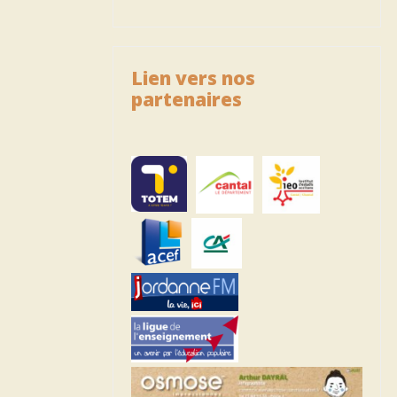
Lien vers nos
partenaires