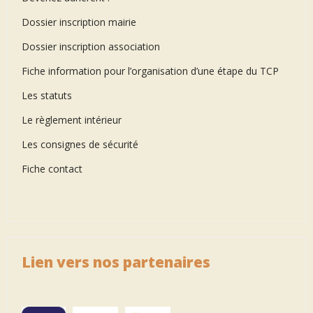
Dossier inscription mairie
Dossier inscription association
Fiche information pour l’organisation d’une étape du TCP
Les statuts
Le règlement intérieur
Les consignes de sécurité
Fiche contact
Lien vers nos partenaires