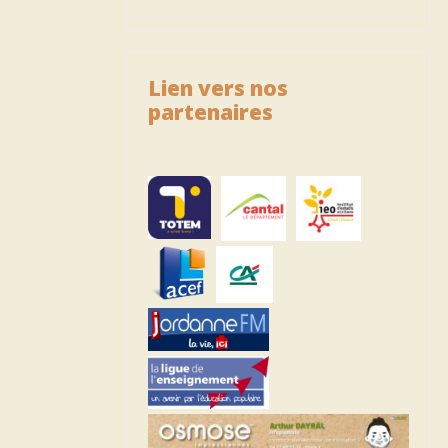
Lien vers nos
partenaires