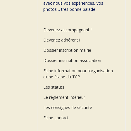
avec nous vos expériences, vos
photos… très bonne balade .
Devenez accompagnant !
Devenez adhérent !
Dossier inscription mairie
Dossier inscription association
Fiche information pour l’organisation
d’une étape du TCP
Les statuts
Le règlement intérieur
Les consignes de sécurité
Fiche contact