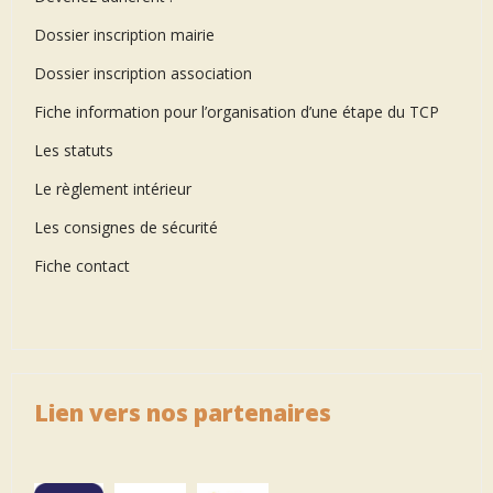
Dossier inscription mairie
Dossier inscription association
Fiche information pour l’organisation d’une étape du TCP
Les statuts
Le règlement intérieur
Les consignes de sécurité
Fiche contact
Lien vers nos partenaires