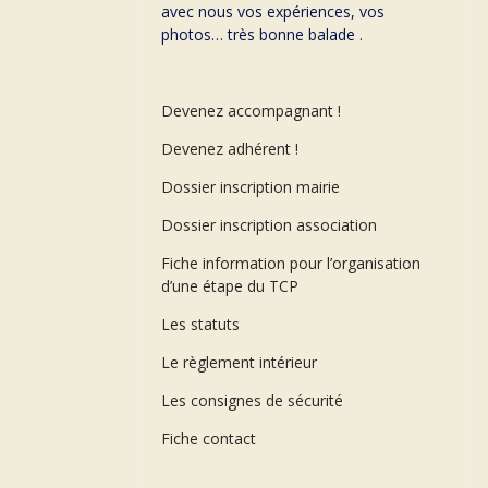
avec nous vos expériences, vos
photos… très bonne balade .
Devenez accompagnant !
Devenez adhérent !
Dossier inscription mairie
Dossier inscription association
Fiche information pour l’organisation
d’une étape du TCP
Les statuts
Le règlement intérieur
Les consignes de sécurité
Fiche contact