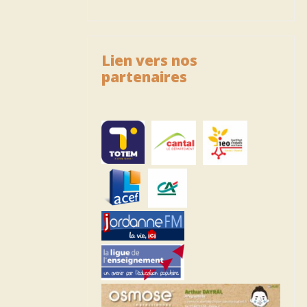
Lien vers nos
partenaires