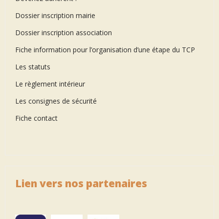
Dossier inscription mairie
Dossier inscription association
Fiche information pour l’organisation d’une étape du TCP
Les statuts
Le règlement intérieur
Les consignes de sécurité
Fiche contact
Lien vers nos partenaires