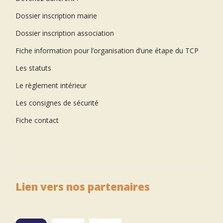
Dossier inscription mairie
Dossier inscription association
Fiche information pour l’organisation d’une étape du TCP
Les statuts
Le règlement intérieur
Les consignes de sécurité
Fiche contact
Lien vers nos partenaires