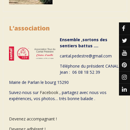
L’association
Ensemble ,sortons des
sentiers battus ….
cantal.pedestre@gmail.com
Téléphone du président CANAL
Jean : 06 08 18 52 39
Mairie de Parlan le bourg 15290
Suivez-nous sur
Facebook
, partagez avec nous vos
expériences, vos photos… très bonne balade .
Devenez accompagnant !
Devenez adhérent !