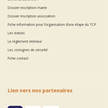
Dossier inscription mairie
Dossier inscription association
Fiche information pour l’organisation d’une étape du TCP
Les statuts
Le règlement intérieur
Les consignes de sécurité
Fiche contact
Lien vers nos partenaires