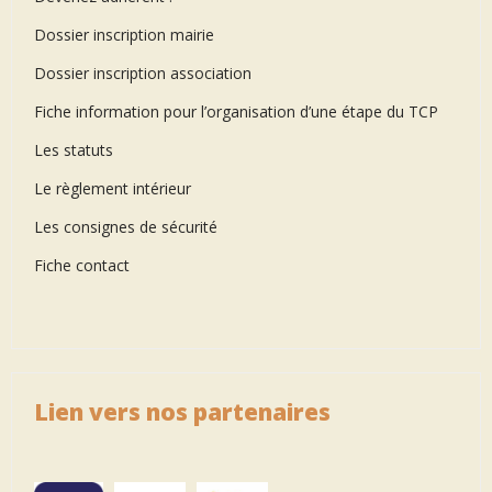
Dossier inscription mairie
Dossier inscription association
Fiche information pour l’organisation d’une étape du TCP
Les statuts
Le règlement intérieur
Les consignes de sécurité
Fiche contact
Lien vers nos partenaires