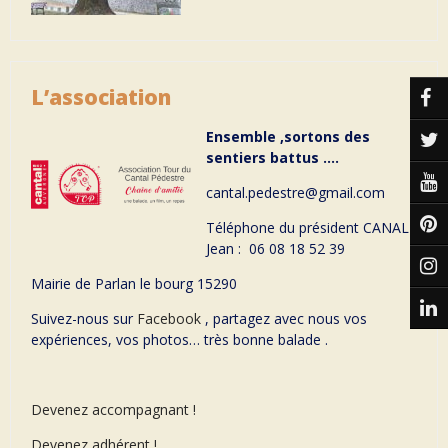
L’association
Ensemble ,sortons des
sentiers battus ….
cantal.pedestre@gmail.com
Téléphone du président CANAL
Jean : 06 08 18 52 39
Mairie de Parlan le bourg 15290
Suivez-nous sur
Facebook
, partagez avec nous vos
expériences, vos photos… très bonne balade .
Devenez accompagnant !
Devenez adhérent !