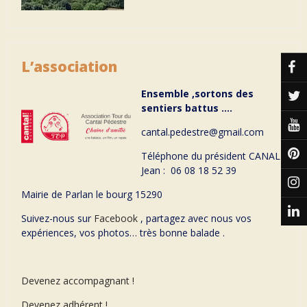
L’association
Ensemble ,sortons des
sentiers battus ….
cantal.pedestre@gmail.com
Téléphone du président CANAL
Jean : 06 08 18 52 39
Mairie de Parlan le bourg 15290
Suivez-nous sur
Facebook
, partagez avec nous vos
expériences, vos photos… très bonne balade .
Devenez accompagnant !
Devenez adhérent !