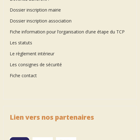
Dossier inscription mairie
Dossier inscription association
Fiche information pour l’organisation d’une étape du TCP
Les statuts
Le règlement intérieur
Les consignes de sécurité
Fiche contact
Lien vers nos partenaires