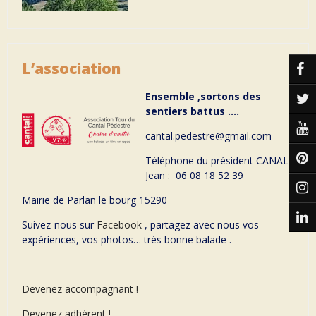
L’association
Ensemble ,sortons des
sentiers battus ….
cantal.pedestre@gmail.com
Téléphone du président CANAL
Jean : 06 08 18 52 39
Mairie de Parlan le bourg 15290
Suivez-nous sur
Facebook
, partagez avec nous vos
expériences, vos photos… très bonne balade .
Devenez accompagnant !
Devenez adhérent !