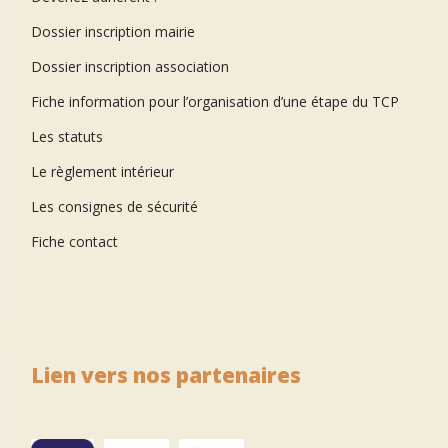
Dossier inscription mairie
Dossier inscription association
Fiche information pour l’organisation d’une étape du TCP
Les statuts
Le règlement intérieur
Les consignes de sécurité
Fiche contact
Lien vers nos partenaires