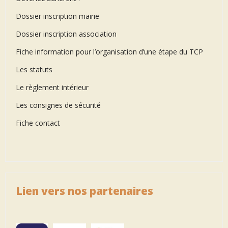
Dossier inscription mairie
Dossier inscription association
Fiche information pour l’organisation d’une étape du TCP
Les statuts
Le règlement intérieur
Les consignes de sécurité
Fiche contact
Lien vers nos partenaires