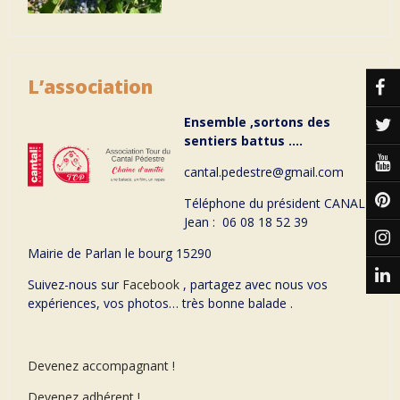
L’association
Ensemble ,sortons des
sentiers battus ….
cantal.pedestre@gmail.com
Téléphone du président CANAL
Jean : 06 08 18 52 39
Mairie de Parlan le bourg 15290
Suivez-nous sur
Facebook
, partagez avec nous vos
expériences, vos photos… très bonne balade .
Devenez accompagnant !
Devenez adhérent !