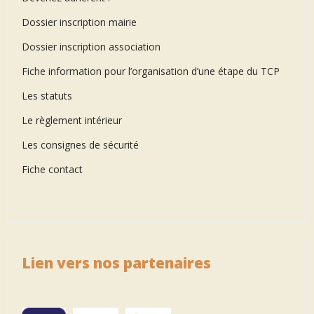
Dossier inscription mairie
Dossier inscription association
Fiche information pour l’organisation d’une étape du TCP
Les statuts
Le règlement intérieur
Les consignes de sécurité
Fiche contact
Lien vers nos partenaires