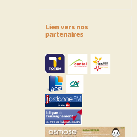
Lien vers nos
partenaires