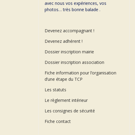
avec nous vos expériences, vos
photos… très bonne balade .
Devenez accompagnant !
Devenez adhérent !
Dossier inscription mairie
Dossier inscription association
Fiche information pour l’organisation
d’une étape du TCP
Les statuts
Le règlement intérieur
Les consignes de sécurité
Fiche contact