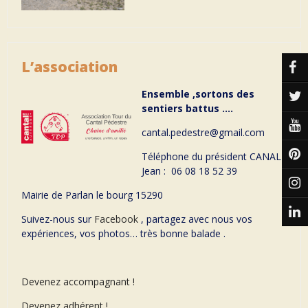
L’association
Ensemble ,sortons des
sentiers battus ….
cantal.pedestre@gmail.com
Téléphone du président CANAL
Jean : 06 08 18 52 39
Mairie de Parlan le bourg 15290
Suivez-nous sur
Facebook
, partagez avec nous vos
expériences, vos photos… très bonne balade .
Devenez accompagnant !
Devenez adhérent !