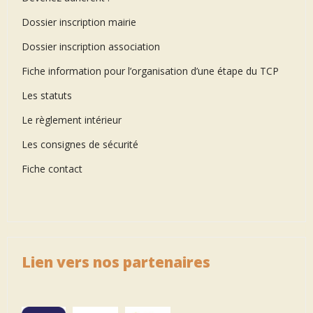
Dossier inscription mairie
Dossier inscription association
Fiche information pour l’organisation d’une étape du TCP
Les statuts
Le règlement intérieur
Les consignes de sécurité
Fiche contact
Lien vers nos partenaires