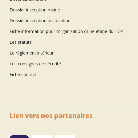
Dossier inscription mairie
Dossier inscription association
Fiche information pour l’organisation d’une étape du TCP
Les statuts
Le règlement intérieur
Les consignes de sécurité
Fiche contact
Lien vers nos partenaires