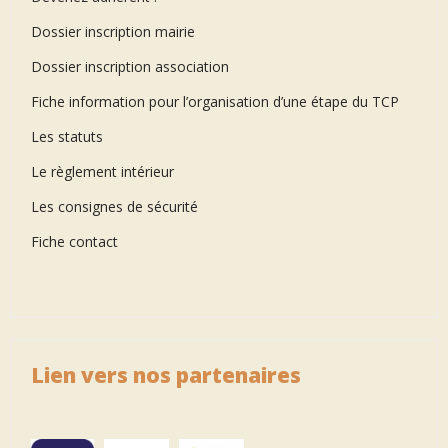
Dossier inscription mairie
Dossier inscription association
Fiche information pour l’organisation d’une étape du TCP
Les statuts
Le règlement intérieur
Les consignes de sécurité
Fiche contact
Lien vers nos partenaires