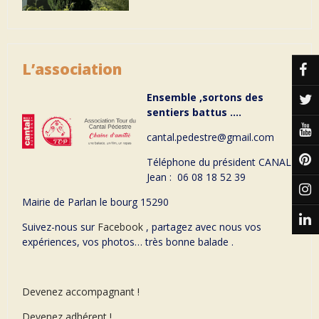
L’association
Ensemble ,sortons des
sentiers battus ….
cantal.pedestre@gmail.com
Téléphone du président CANAL
Jean : 06 08 18 52 39
Mairie de Parlan le bourg 15290
Suivez-nous sur
Facebook
, partagez avec nous vos
expériences, vos photos… très bonne balade .
Devenez accompagnant !
Devenez adhérent !