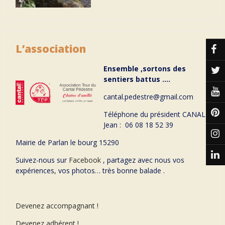
L’association
Ensemble ,sortons des
sentiers battus ….
cantal.pedestre@gmail.com
Téléphone du président CANAL
Jean : 06 08 18 52 39
Mairie de Parlan le bourg 15290
Suivez-nous sur
Facebook
, partagez avec nous vos
expériences, vos photos… très bonne balade .
Devenez accompagnant !
Devenez adhérent !