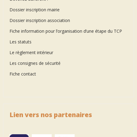
Dossier inscription mairie
Dossier inscription association
Fiche information pour l’organisation d’une étape du TCP
Les statuts
Le règlement intérieur
Les consignes de sécurité
Fiche contact
Lien vers nos partenaires