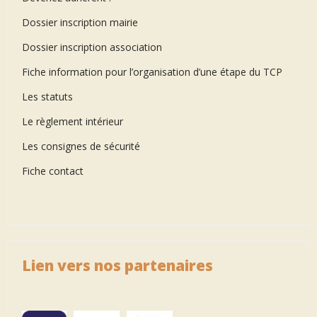
Dossier inscription mairie
Dossier inscription association
Fiche information pour l’organisation d’une étape du TCP
Les statuts
Le règlement intérieur
Les consignes de sécurité
Fiche contact
Lien vers nos partenaires