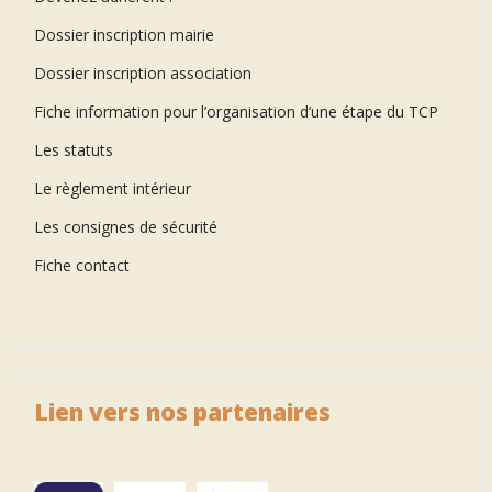
Dossier inscription mairie
Dossier inscription association
Fiche information pour l’organisation d’une étape du TCP
Les statuts
Le règlement intérieur
Les consignes de sécurité
Fiche contact
Lien vers nos partenaires