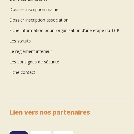
Dossier inscription mairie
Dossier inscription association
Fiche information pour l’organisation d’une étape du TCP
Les statuts
Le règlement intérieur
Les consignes de sécurité
Fiche contact
Lien vers nos partenaires