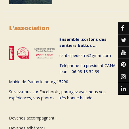
L’association
Ensemble ,sortons des
sentiers battus ….
cantal.pedestre@gmail.com
Téléphone du président CANAL
Jean : 06 08 18 52 39
Mairie de Parlan le bourg 15290
Suivez-nous sur
Facebook
, partagez avec nous vos
expériences, vos photos… très bonne balade .
Devenez accompagnant !
Devenez adhérent !