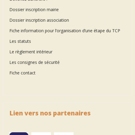
Dossier inscription mairie
Dossier inscription association
Fiche information pour l’organisation d’une étape du TCP
Les statuts
Le règlement intérieur
Les consignes de sécurité
Fiche contact
Lien vers nos partenaires