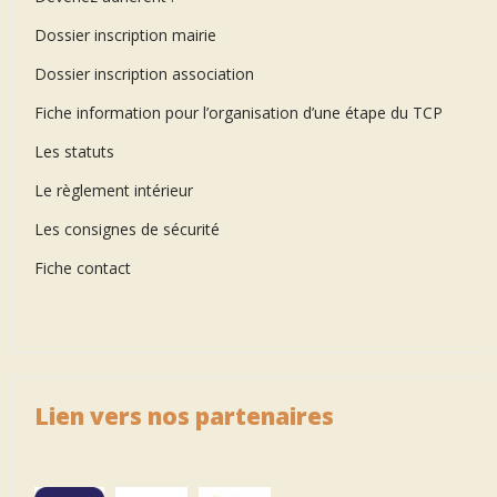
Dossier inscription mairie
Dossier inscription association
Fiche information pour l’organisation d’une étape du TCP
Les statuts
Le règlement intérieur
Les consignes de sécurité
Fiche contact
Lien vers nos partenaires